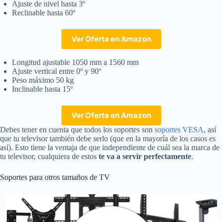
Ajuste de nivel hasta 3º
Reclinable hasta 60º
Ver Oferta en Amazon
Longitud ajustable 1050 mm a 1560 mm
Ajuste vertical entre 0º y 90º
Peso máximo 50 kg
Inclinable hasta 15º
Ver Oferta en Amazon
Debes tener en cuenta que todos los soportes son
soportes VESA
, así
que tu televisor también debe serlo (que en la mayoría de los casos es
así). Esto tiene la ventaja de que independiente de cuál sea la marca de
tu televisor, cualquiera de estos
te va a servir perfectamente
.
Soportes para otros tamaños de TV