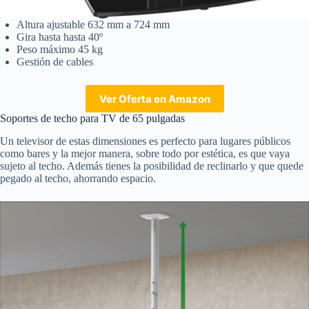
Altura ajustable 632 mm a 724 mm
Gira hasta hasta 40º
Peso máximo 45 kg
Gestión de cables
Ver Oferta en Amazon
Soportes de techo para TV de 65 pulgadas
Un televisor de estas dimensiones es perfecto para lugares públicos
como bares y la mejor manera, sobre todo por estética, es que vaya
sujeto al techo. Además tienes la posibilidad de reclinarlo y que quede
pegado al techo, ahorrando espacio.