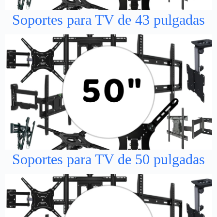
Soportes para TV de 43 pulgadas
Soportes para TV de 50 pulgadas