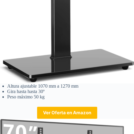
Altura ajustable 1070 mm a 1270 mm
Gira hasta hasta 30º
Peso máximo 50 kg
Ver Oferta en Amazon