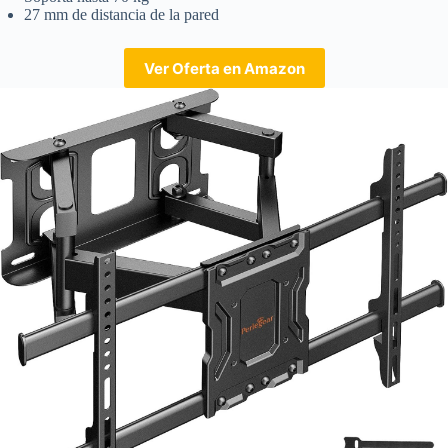
27 mm de distancia de la pared
Ver Oferta en Amazon