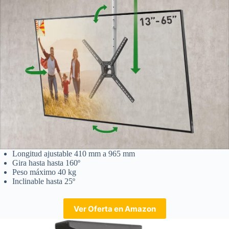
Longitud ajustable 410 mm a 965 mm
Gira hasta hasta 160º
Peso máximo 40 kg
Inclinable hasta 25º
Ver Oferta en Amazon