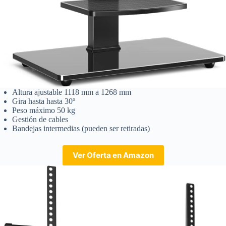
Altura ajustable 1118 mm a 1268 mm
Gira hasta hasta 30º
Peso máximo 50 kg
Gestión de cables
Bandejas intermedias (pueden ser retiradas)
Ver Oferta en Amazon