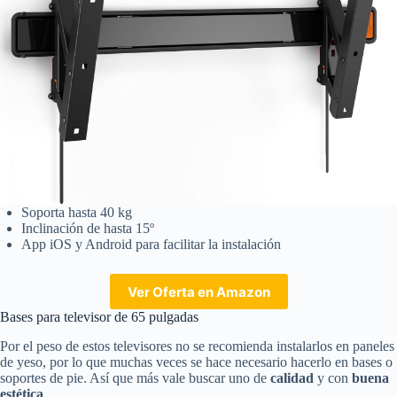
Soporta hasta 40 kg
Inclinación de hasta 15º
App iOS y Android para facilitar la instalación
Ver Oferta en Amazon
Bases para televisor de 65 pulgadas
Por el peso de estos televisores no se recomienda instalarlos en paneles
de yeso, por lo que muchas veces se hace necesario hacerlo en bases o
soportes de pie. Así que más vale buscar uno de
calidad
y con
buena
estética
.