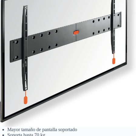
Mayor tamaño de pantalla soportado
Soporta hasta 70 kg