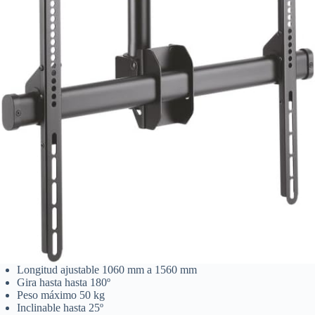
Longitud ajustable 1060 mm a 1560 mm
Gira hasta hasta 180º
Peso máximo 50 kg
Inclinable hasta 25º