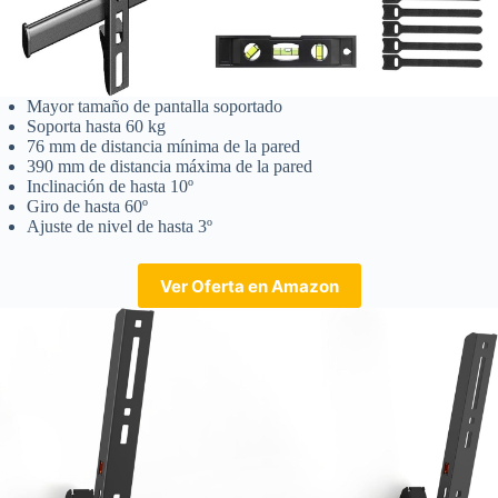
Mayor tamaño de pantalla soportado
Soporta hasta 60 kg
76 mm de distancia mínima de la pared
390 mm de distancia máxima de la pared
Inclinación de hasta 10º
Giro de hasta 60º
Ajuste de nivel de hasta 3º
Ver Oferta en Amazon