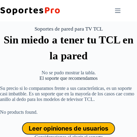
Saltar
al
contenido
Soportes de pared para TV TCL
Sin miedo a tener tu TCL en
la pared
No se pudo mostrar la tabla.
El soporte que recomendamos
Su precio si lo comparamos frente a sus características, es un soporte
casi imbatible. Es un soporte que en la mayoría de los casos cae como
anillo al dedo para los modelos de televisor TCL.
No products found.
Leer opiniones de usuarios